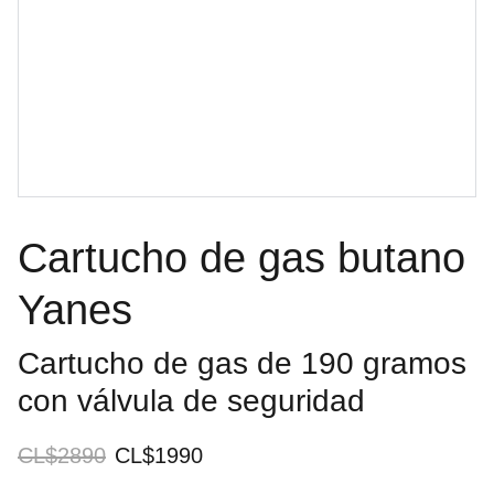
Cartucho de gas butano
Yanes
Cartucho de gas de 190 gramos
con válvula de seguridad
CL$2890
CL$1990