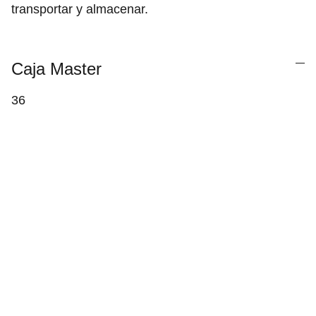
transportar y almacenar.
Caja Master
36
Inicio