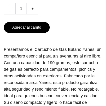
-
+
Agregar al carrito
Presentamos el Cartucho de Gas Butano Yanes, un
compañero esencial para tus aventuras al aire libre.
Con una capacidad de 190 gramos, este cartucho
de gas es perfecto para campamentos, picnics y
otras actividades en exteriores. Fabricado por la
reconocida marca Yanes, este producto garantiza
alta seguridad y rendimiento fiable. No recargable,
ideal para quienes buscan conveniencia y calidad.
Su diseño compacto y ligero lo hace fácil de